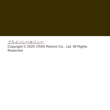
プライバシーポリシー
Copyright © 2025 CRAS Reform Co., Ltd. All Rights
Reserved.