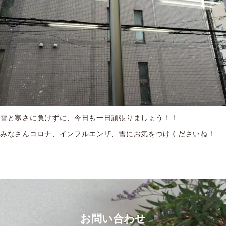
雪と寒さに負けずに、今日も一日頑張りましょう！！
みなさんコロナ、インフルエンザ、雪にお気をつけくださいね！
お問い合わせ