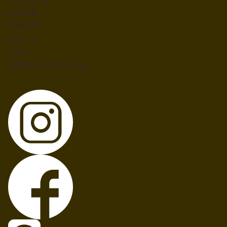
会社概要
採用情報
お知らせ
ブログ
資料請求・お問い合わせ