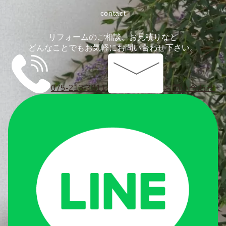
contact
リフォームのご相談、お見積りなど
どんなことでもお気軽にお問い合わせ下さい。
075-213-3811
お問い合わせ