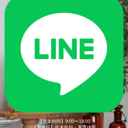
LINE問い合わせ
【営業時間】9:00〜18:00
【定休日】年末年始・夏季休暇