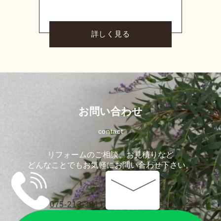
詳しく見る
お問い合わせ
contact
リフォームのご相談、お見積りなど
どんなことでもお気軽にお問い合わせ下さい。
075-213-3811
お問い合わせ