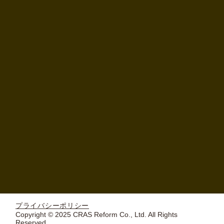
プライバシーポリシー
Copyright © 2025 CRAS Reform Co., Ltd. All Rights
Reserved.