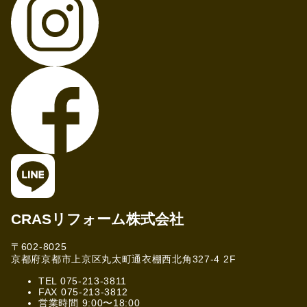
CRASリフォーム株式会社
〒602-8025
京都府京都市上京区丸太町通衣棚西北角327-4 2F
TEL 075-213-3811
FAX 075-213-3812
営業時間 9:00〜18:00