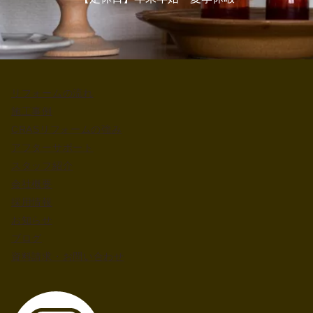
リフォームの流れ
施工事例
CRASリフォームの強み
アフターサポート
スタッフ紹介
会社概要
採用情報
お知らせ
ブログ
資料請求・お問い合わせ