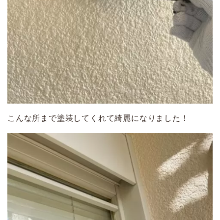
こんな所まで塗装してくれて綺麗になりました！