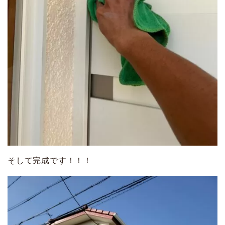
そして完成です！！！