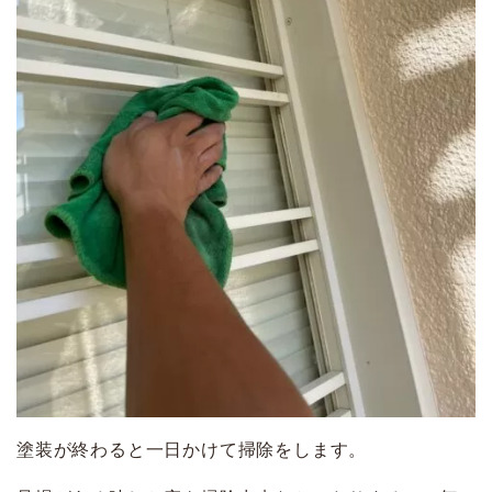
塗装が終わると一日かけて掃除をします。