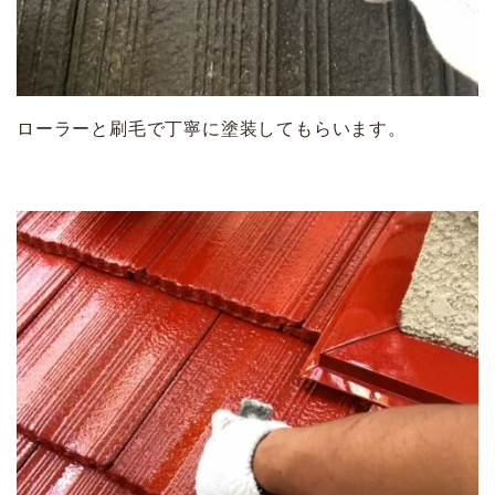
ローラーと刷毛で丁寧に塗装してもらいます。