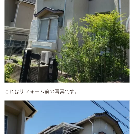
これはリフォーム前の写真です。