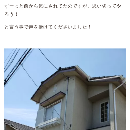
ずーっと前から気にされてたのですが、思い切ってや
ろう！
と言う事で声を掛けてくださいました！