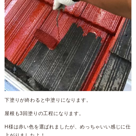
下塗りが終わると中塗りになります。
屋根も3回塗りの工程になります。
H様は赤い色を選ばれましたが、めっちゃいい感じに仕
上がりましたよ！