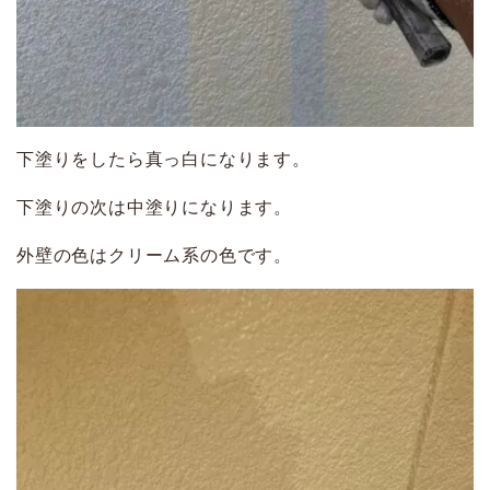
下塗りをしたら真っ白になります。
下塗りの次は中塗りになります。
外壁の色はクリーム系の色です。