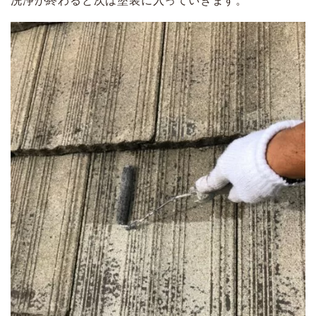
洗浄が終わると次は塗装に入っていきます。