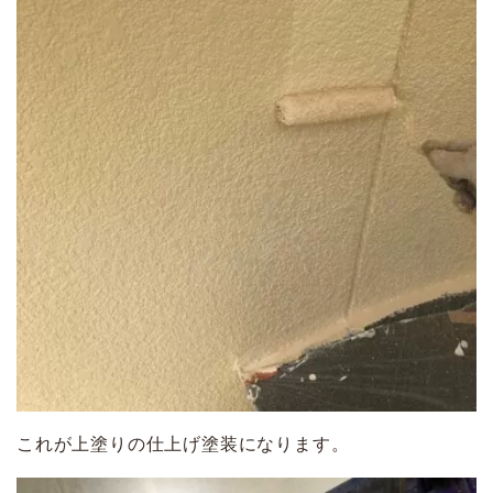
これが上塗りの仕上げ塗装になります。