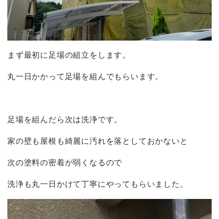
まず最初に足場の組立をします。
丸一日かかって足場を組んでもらいます。
足場を組んだら次は洗浄です。
家の壁も屋根も綺麗に汚れを落としておかないと
次の塗料の密着が弱くなるので
洗浄も丸一日かけて丁寧にやってもらいました。