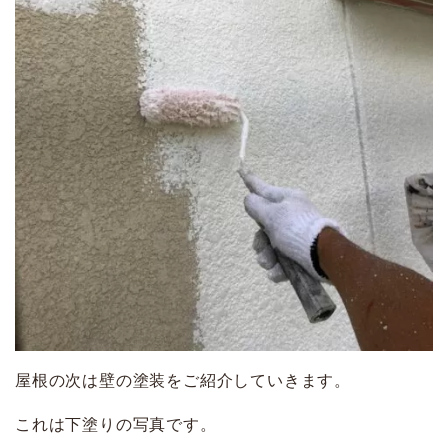
屋根の次は壁の塗装をご紹介していきます。
これは下塗りの写真です。