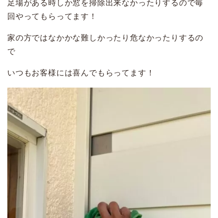
足場がある時しか窓を掃除出来なかったりするので毎
回やってもらってます！
家の方ではなかかな難しかったり危なかったりするの
で
いつもお客様には喜んでもらってます！