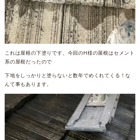
これは屋根の下塗りです。今回のH様の屋根はセメント
系の屋根だったので
下地をしっかりと塗らないと数年でめくれてくる！な
んて事もあります。