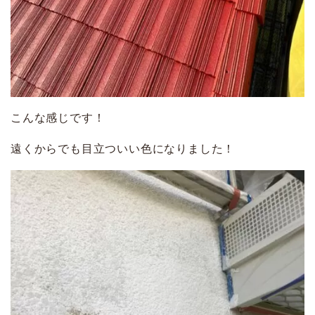
こんな感じです！
遠くからでも目立ついい色になりました！