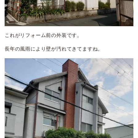
これがリフォーム前の外装です。
長年の風雨により壁が汚れてきてますね。