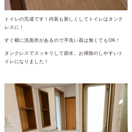
トイレの完成です！内装も新しくしてトイレはタンク
レスに！
すぐ横に洗面所があるので手洗い器は無くてもOK！
タンクレスでスッキリして節水、お掃除のしやすいト
イレになりました！