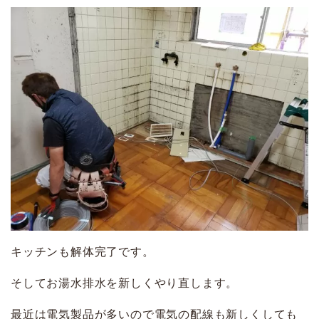
キッチンも解体完了です。
そしてお湯水排水を新しくやり直します。
最近は電気製品が多いので電気の配線も新しくしても