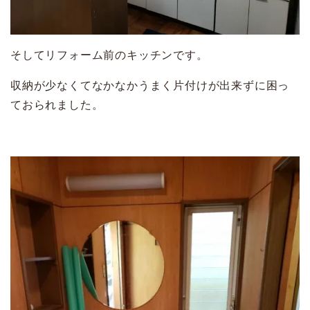
そしてリフォーム前のキッチンです。
収納が少なくてなかなかうまく片付けが出来ずに困っ
ておられました。