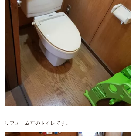
.
リフォーム前のトイレです。