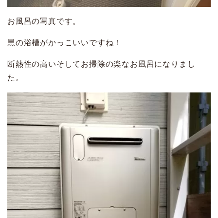
お風呂の写真です。
黒の浴槽がかっこいいですね！
断熱性の高いそしてお掃除の楽なお風呂になりまし
た。