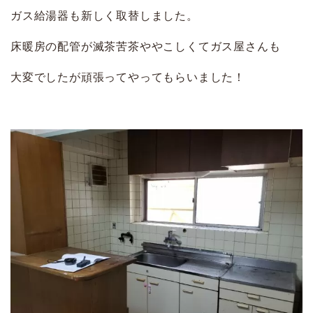
ガス給湯器も新しく取替しました。
床暖房の配管が滅茶苦茶ややこしくてガス屋さんも
大変でしたが頑張ってやってもらいました！