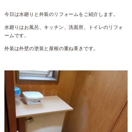
今日は水廻りと外装のリフォームをご紹介します。
水廻りはお風呂、キッチン、洗面所、トイレのリフォ
ームです。
外装は外壁の塗装と屋根の重ね葺きです。