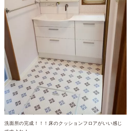
洗面所の完成！！！床のクッションフロアがいい感じ