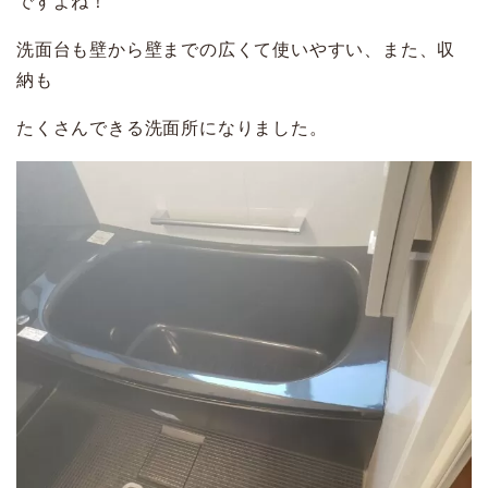
ですよね！
洗面台も壁から壁までの広くて使いやすい、また、収
納も
たくさんできる洗面所になりました。