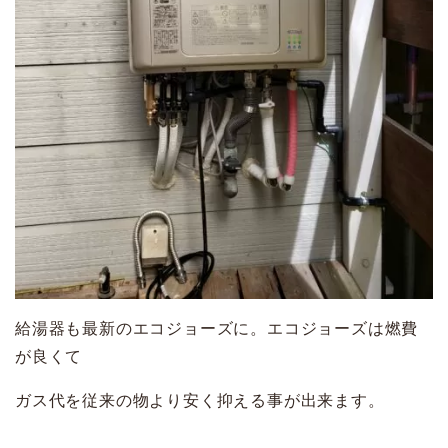
給湯器も最新のエコジョーズに。エコジョーズは燃費
が良くて
ガス代を従来の物より安く抑える事が出来ます。