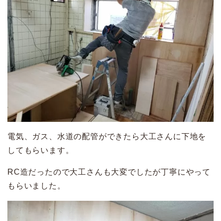
電気、ガス、水道の配管ができたら大工さんに下地を
してもらいます。
RC造だったので大工さんも大変でしたが丁寧にやって
もらいました。