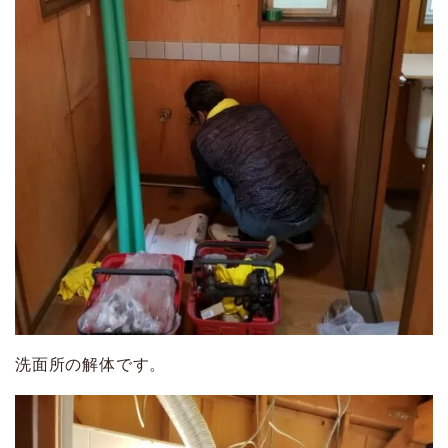
洗面所の解体です。