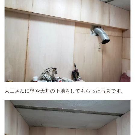
大工さんに壁や天井の下地をしてもらった写真です。