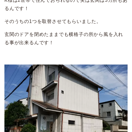
K様は2世帯で住んでおられるので実は玄関は3カ所もあ
るんです！
そのうちの1つを取替させてもらいました。
玄関のドアを閉めたままでも横格子の所から風を入れ
る事が出来るんです！