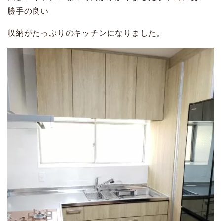
勝手の良い
収納がたっぷりのキッチンになりました。