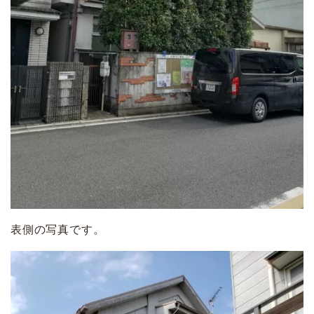
表側の写真です。