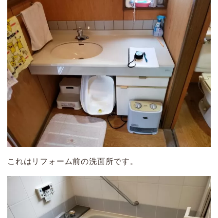
これはリフォーム前の洗面所です。