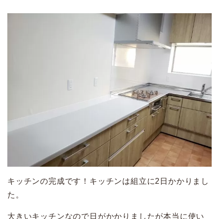
キッチンの完成です！キッチンは組立に2日かかりまし
た。
大きいキッチンなので日がかかりましたが本当に使い