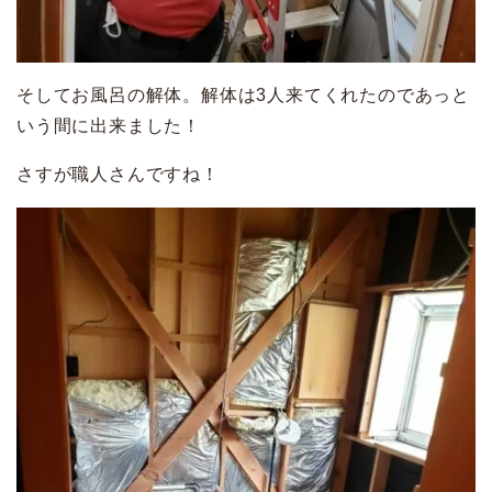
そしてお風呂の解体。解体は3人来てくれたのであっと
いう間に出来ました！
さすが職人さんですね！