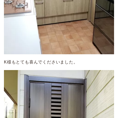
K様もとても喜んでくださいました。