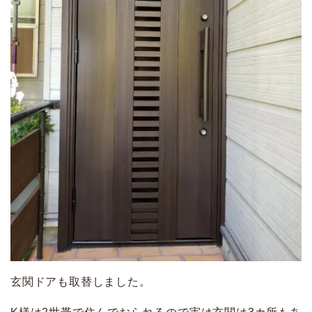
玄関ドアも取替しました。