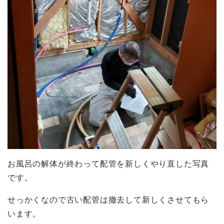
お風呂の解体が終わって配管を新しくやり直した写真
です。
せっかくなので古い配管は撤去して新しくさせてもら
います。