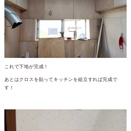
これで下地が完成！
あとはクロスを貼ってキッチンを組立すれば完成で
す！