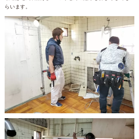
らいます。