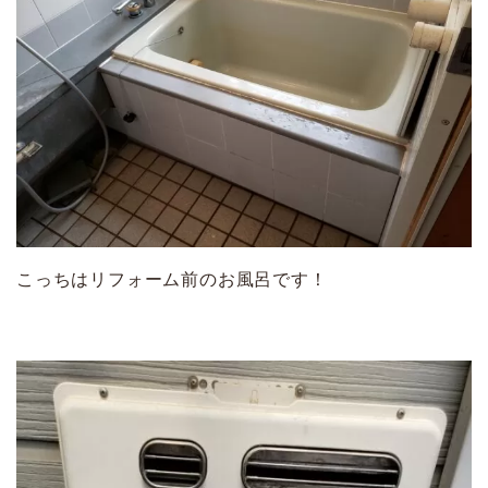
こっちはリフォーム前のお風呂です！