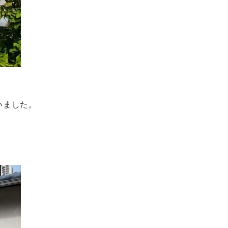
いました。