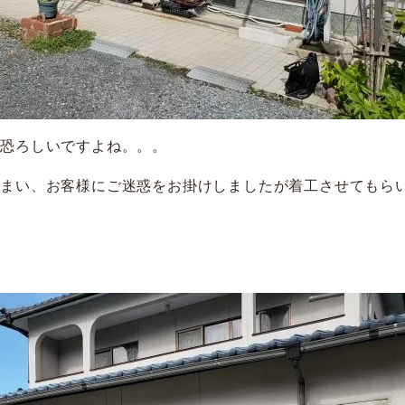
に恐ろしいですよね。。。
しまい、お客様にご迷惑をお掛けしましたが着工させてもら