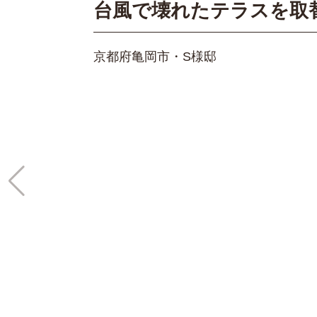
台風で壊れたテラスを取
京都府亀岡市・S様邸