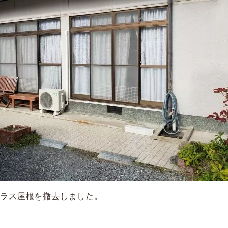
テラス屋根を撤去しました。