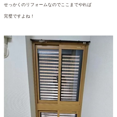
せっかくのリフォームなのでここまでやれば
完璧ですよね！