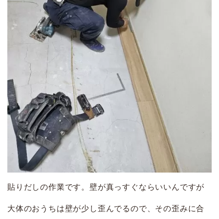
貼りだしの作業です。壁が真っすぐならいいんですが
大体のおうちは壁が少し歪んでるので、その歪みに合