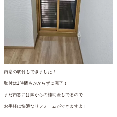
内窓の取付もできました！
取付は1時間もかからずに完了！
まだ内窓には国からの補助金もでるので
お手軽に快適なリフォームができますよ！