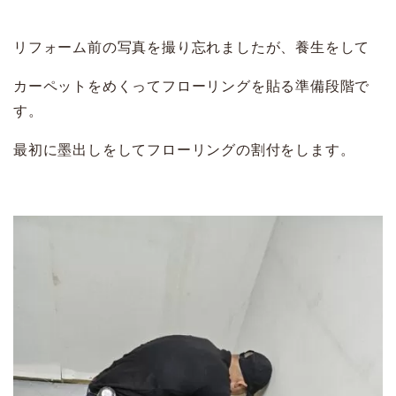
リフォーム前の写真を撮り忘れましたが、養生をして
カーペットをめくってフローリングを貼る準備段階で
す。
最初に墨出しをしてフローリングの割付をします。