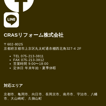
CRASリフォーム株式会社
〒602-8025
京都府京都市上京区丸太町通衣棚西北角327-4 2F
TEL 075-213-3811
FAX 075-213-3812
営業時間 9:00〜18:00
定休日 年末年始・夏季休暇
対応エリア
京都市、亀岡市、向日市、長岡京市、南丹市、宇治市、八幡
市、大山崎町、久御山町