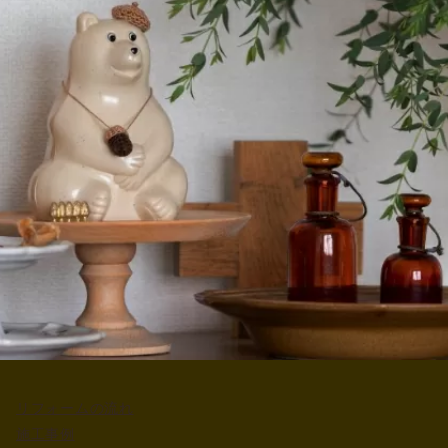
リフォームの流れ
施工事例