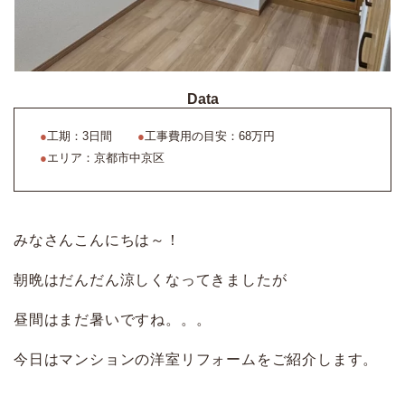
Data
●
工期：3日間
●
工事費用の目安：68万円
●
エリア：京都市中京区
みなさんこんにちは～！
朝晩はだんだん涼しくなってきましたが
昼間はまだ暑いですね。。。
今日はマンションの洋室リフォームをご紹介します。