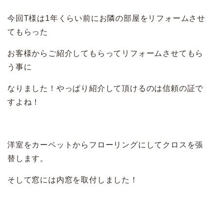
今回T様は1年くらい前にお隣の部屋をリフォームさせ
てもらった
お客様からご紹介してもらってリフォームさせてもら
う事に
なりました！やっぱり紹介して頂けるのは信頼の証で
すよね！
洋室をカーペットからフローリングにしてクロスを張
替します。
そして窓には内窓を取付しました！