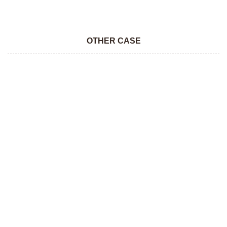
OTHER CASE