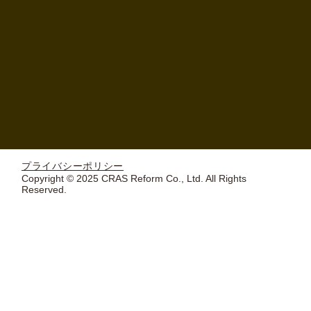
プライバシーポリシー
Copyright © 2025 CRAS Reform Co., Ltd. All Rights
Reserved.