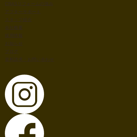
CRASリフォームの強み
アフターサポート
スタッフ紹介
会社概要
採用情報
お知らせ
ブログ
資料請求・お問い合わせ