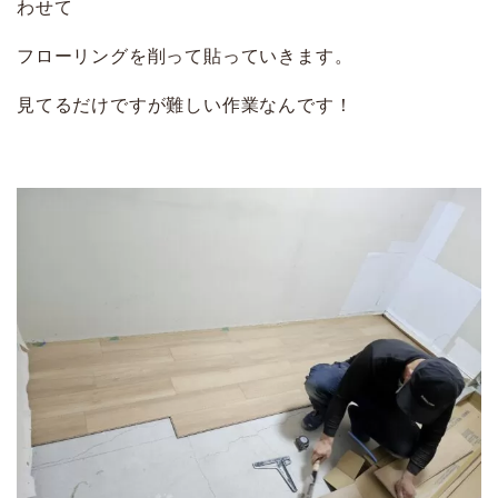
わせて
フローリングを削って貼っていきます。
見てるだけですが難しい作業なんです！