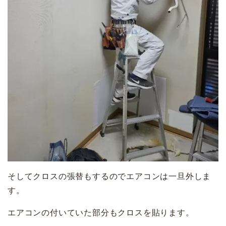
そしてクロスの張替もするのでエアコンは一旦外しま
す。
エアコンの付いていた部分もクロスを貼ります。