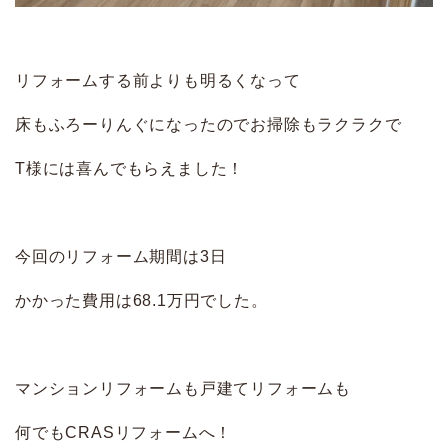
リフォームする前よりも明るくなって
床もふろーりんぐになったのでお掃除もラクラクで
T様には喜んでもらえました！
今回のリフォーム期間は3日
かかった費用は68.1万円でした。
マンションリフォームも戸建てリフォームも
何でもCRASリフォームへ！