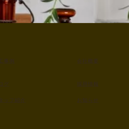
工事例
会社概要
ログ
採用情報
タッフ紹介
お知らせ