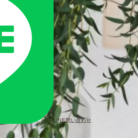
LINE問い合わせ