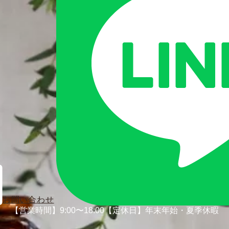
お問い合わせ
【営業時間】9:00〜18:00
【定休日】年末年始・夏季休暇