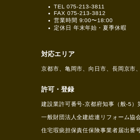
TEL 075-213-3811
FAX 075-213-3812
営業時間 9:00〜18:00
定休日 年末年始・夏季休暇
対応エリア
京都市、亀岡市、向日市、長岡京市
許可・登録
建設業許可番号-京都府知事（般-5）第
一般財団法人全建総連リフォーム協会会員
住宅瑕疵担保責任保険事業者届出番号00