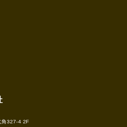
社
27-4 2F