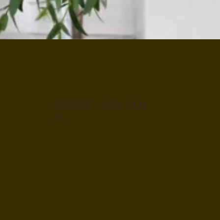
資料請求・お問い合わ
せ