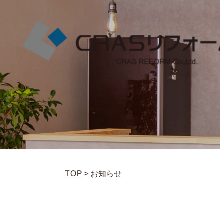
TOP
>
お知らせ