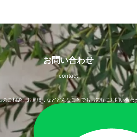
お問い合わせ
contact
ムのご相談、お見積りなど
どんなことでもお気軽にお問い合わ