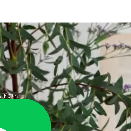
せ下さい。