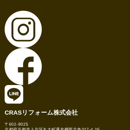
CRASリフォーム株式会社
〒602-8025
京都府京都市上京区丸太町通衣棚西北角327-4 2F