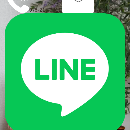
075-213-3811
お問い合わせ