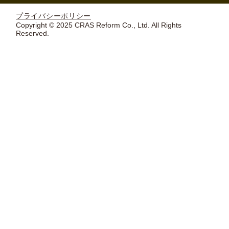
プライバシーポリシー
Copyright © 2025 CRAS Reform Co., Ltd. All Rights
Reserved.