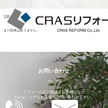
TOP
>
、犬
まだ投稿はありません。
お問い合わせ
contact
リフォームのご相談、お見積りなど
どんなことでもお気軽にお問い合わせ下さい。