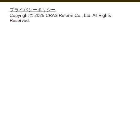
プライバシーポリシー
Copyright © 2025 CRAS Reform Co., Ltd. All Rights
Reserved.