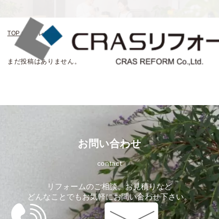
TOP
>
ストレス
まだ投稿はありません。
お問い合わせ
contact
リフォームのご相談、お見積りなど
どんなことでもお気軽にお問い合わせ下さい。