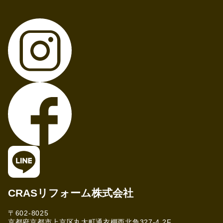
CRASリフォーム株式会社
〒602-8025
京都府京都市上京区丸太町通衣棚西北角327-4 2F