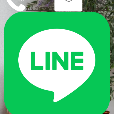
075-213-3811
お問い合わせ