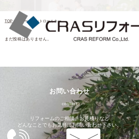
TOP
>
スマートコントロールキー
まだ投稿はありません。
お問い合わせ
contact
リフォームのご相談、お見積りなど
どんなことでもお気軽にお問い合わせ下さい。