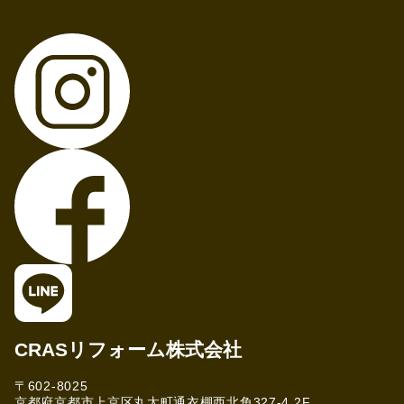
CRASリフォーム株式会社
〒602-8025
京都府京都市上京区丸太町通衣棚西北角327-4 2F