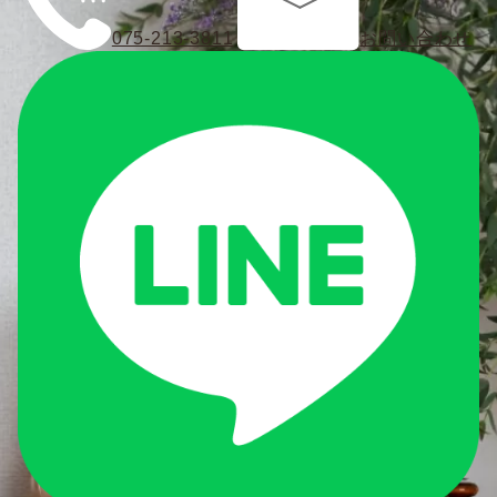
075-213-3811
お問い合わせ