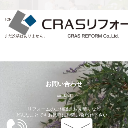
TOP
>
トイレ
まだ投稿はありません。
お問い合わせ
contact
リフォームのご相談、お見積りなど
どんなことでもお気軽にお問い合わせ下さい。