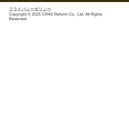
プライバシーポリシー
Copyright © 2025 CRAS Reform Co., Ltd. All Rights
Reserved.