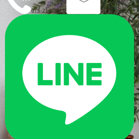
075-213-3811
お問い合わせ