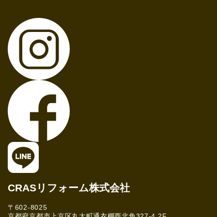
CRASリフォーム株式会社
〒602-8025
京都府京都市上京区丸太町通衣棚西北角327-4 2F