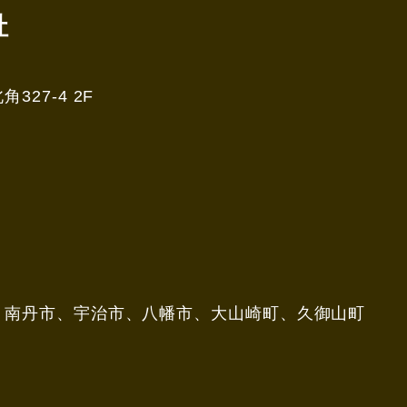
社
27-4 2F
、南丹市、宇治市、八幡市、大山崎町、久御山町