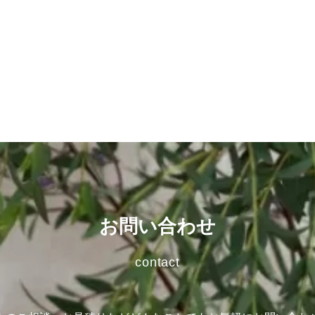
お問い合わせ
contact