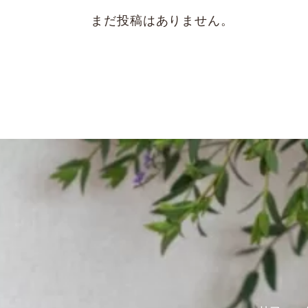
まだ投稿はありません。