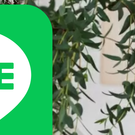
せ下さい。