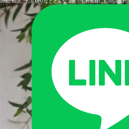
ムのご相談、お見積りなど
どんなことでもお気軽にお問い合わ