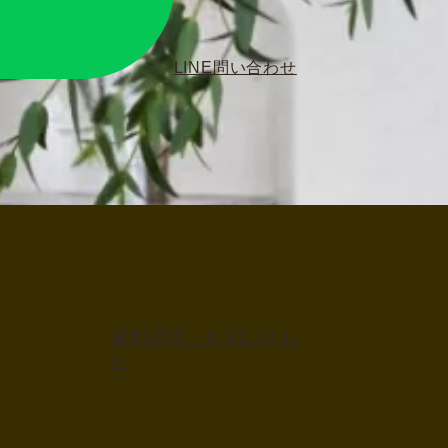
LINE問い合わせ
資料請求・お問い合わ
せ