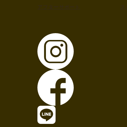
アフターサポート
ス