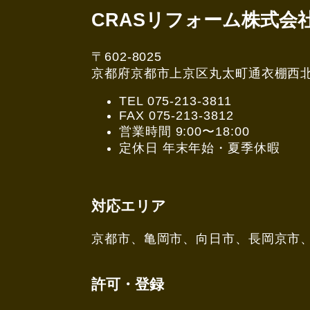
CRASリフォーム株式会
〒602-8025
京都府京都市上京区丸太町通衣棚西北角3
TEL 075-213-3811
FAX 075-213-3812
営業時間 9:00〜18:00
定休日 年末年始・夏季休暇
対応エリア
京都市、亀岡市、向日市、長岡京市
許可・登録