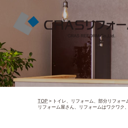
TOP
>
トイレ、リフォーム、部分リフォー
リフォーム屋さん、リフォームはワクワク