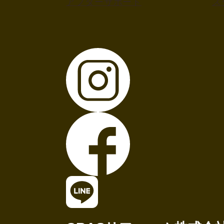
アフターサポート
ス