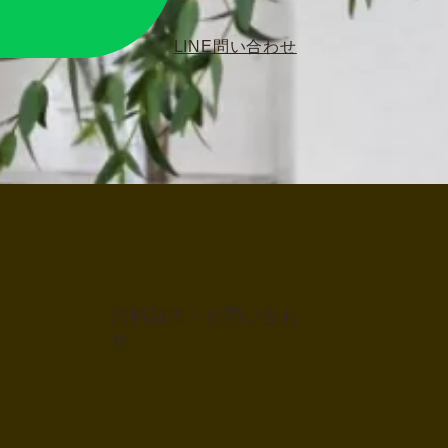
LINE問い合わせ
資料請求・お問い合わ
せ