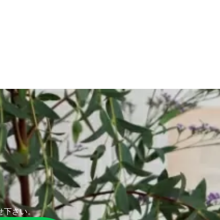
せ下さい。