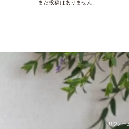
まだ投稿はありません。
リフォー