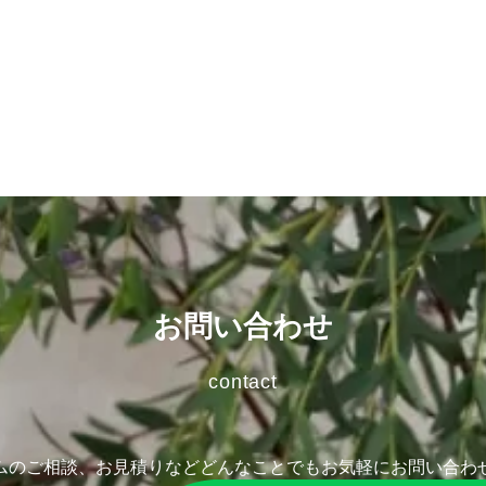
お問い合わせ
contact
ムのご相談、お見積りなど
どんなことでもお気軽にお問い合わ