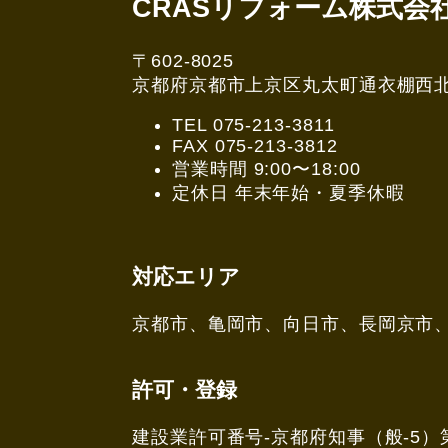
CRASリフォーム株式会
〒602-8025
京都府京都市上京区丸太町通衣棚西北角3
TEL 075-213-3811
FAX 075-213-3812
営業時間 9:00〜18:00
定休日 年末年始・夏季休暇
対応エリア
京都市、亀岡市、向日市、長岡京市
許可・登録
建設業許可番号-京都府知事（般-5）第