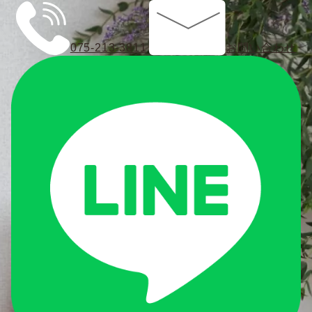
075-213-3811
お問い合わせ