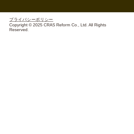
プライバシーポリシー
Copyright © 2025 CRAS Reform Co., Ltd. All Rights
Reserved.