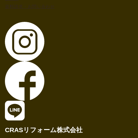
資料請求・お問い合わせ
CRASリフォーム株式会社