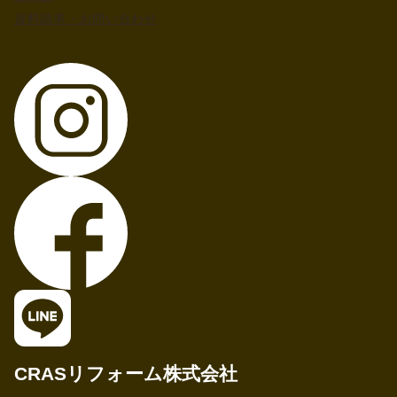
資料請求・お問い合わせ
CRASリフォーム株式会社