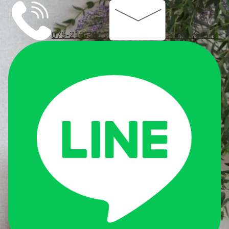
075-213-3811
お問い合わせ