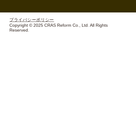
プライバシーポリシー
Copyright © 2025 CRAS Reform Co., Ltd. All Rights
Reserved.