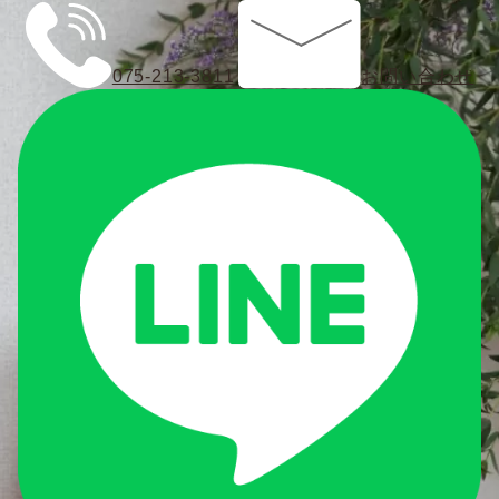
075-213-3811
お問い合わせ