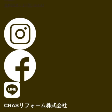
資料請求・お問い合わせ
CRASリフォーム株式会社