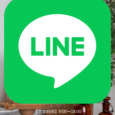
LINE問い合わせ
【営業時間】9:00〜18:00