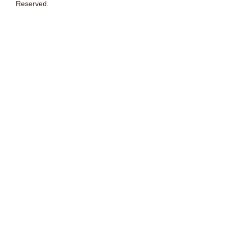
Reserved.