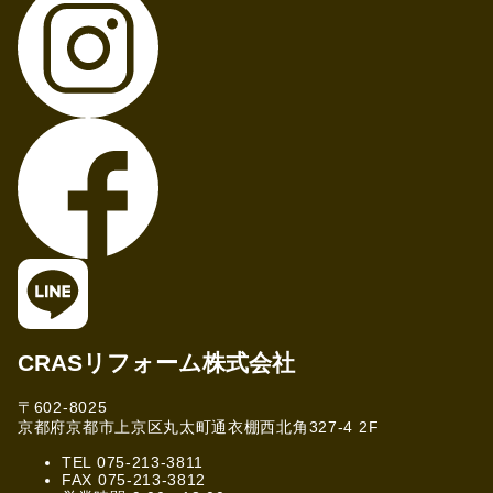
CRASリフォーム株式会社
〒602-8025
京都府京都市上京区丸太町通衣棚西北角327-4 2F
TEL 075-213-3811
FAX 075-213-3812