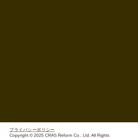
プライバシーポリシー
Copyright © 2025 CRAS Reform Co., Ltd. All Rights