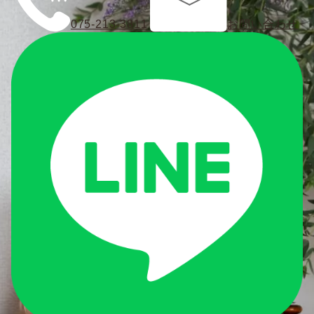
075-213-3811
お問い合わせ