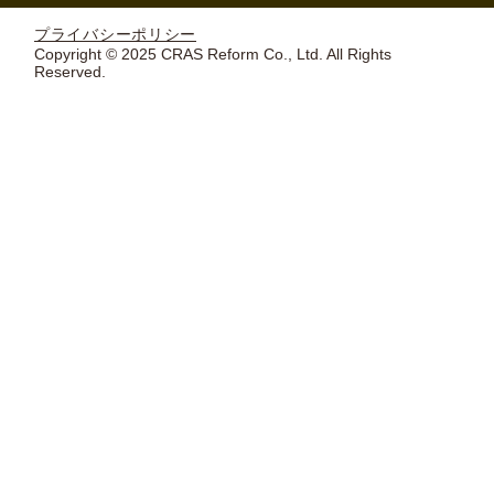
プライバシーポリシー
Copyright © 2025 CRAS Reform Co., Ltd. All Rights
Reserved.