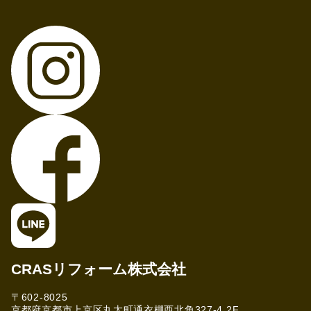
CRASリフォーム株式会社
〒602-8025
京都府京都市上京区丸太町通衣棚西北角327-4 2F