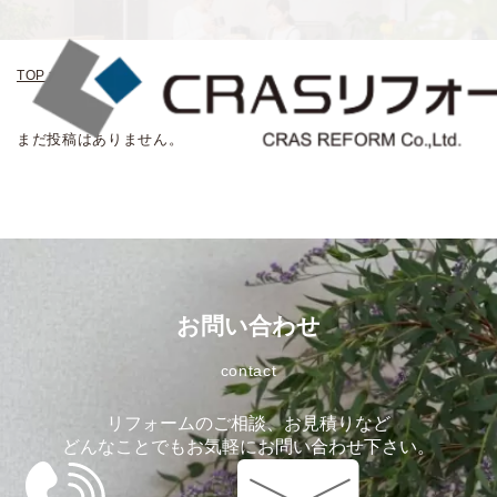
TOP
>
取手
まだ投稿はありません。
お問い合わせ
contact
リフォームのご相談、お見積りなど
どんなことでもお気軽にお問い合わせ下さい。