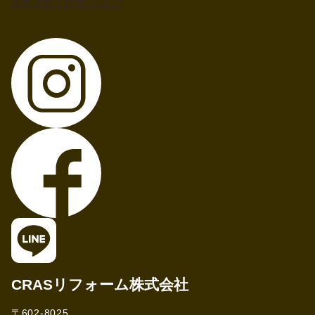
資料請求・お問い合わせ
CRASリフォーム株式会社
〒602-8025