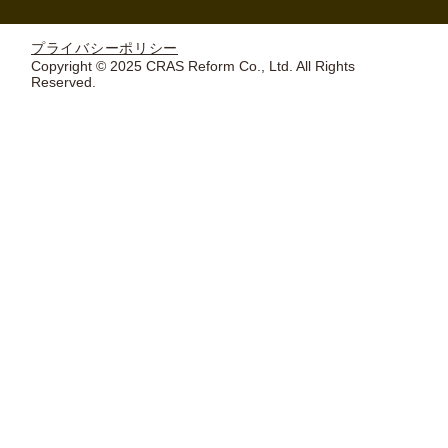
プライバシーポリシー
Copyright © 2025 CRAS Reform Co., Ltd. All Rights
Reserved.