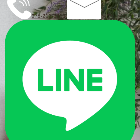
075-213-3811
お問い合わせ