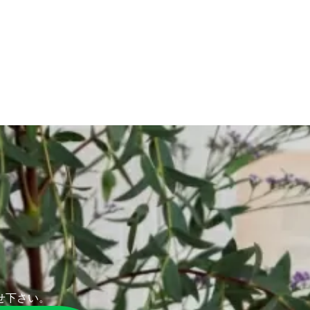
せ下さい。