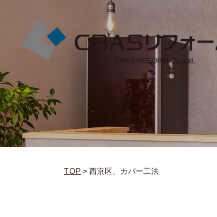
TOP
>
西京区、カバー工法