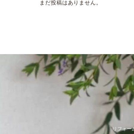
まだ投稿はありません。
リフォー