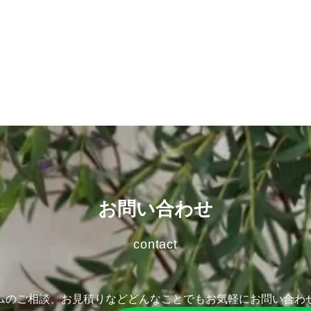
お問い合わせ
contact
ムのご相談、お見積りなど
どんなことでもお気軽にお問い合わ