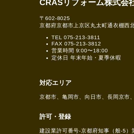
CRASリフォーム株式会
〒602-8025
京都府京都市上京区丸太町通衣棚西北角3
TEL 075-213-3811
FAX 075-213-3812
営業時間 9:00〜18:00
定休日 年末年始・夏季休暇
対応エリア
京都市、亀岡市、向日市、長岡京市
許可・登録
建設業許可番号-京都府知事（般-5）第