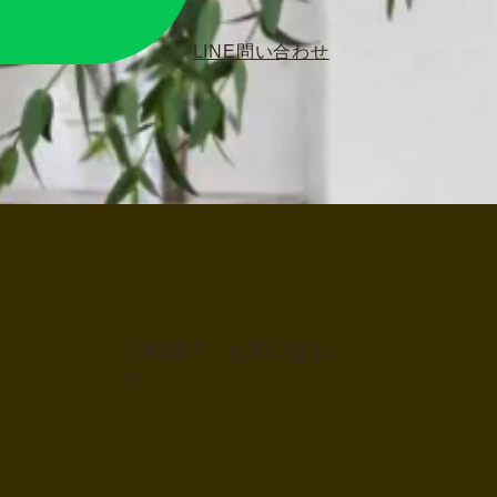
LINE問い合わせ
資料請求・お問い合わ
せ