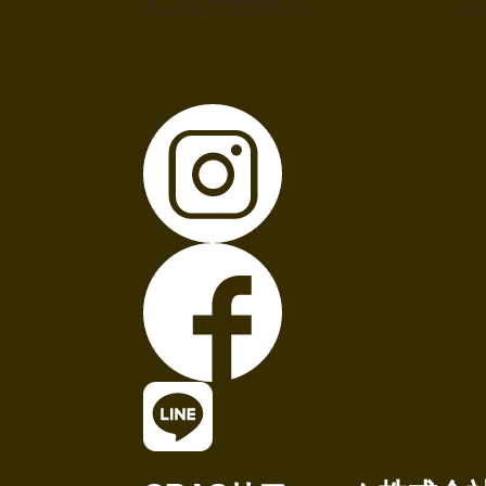
アフターサポート
ス