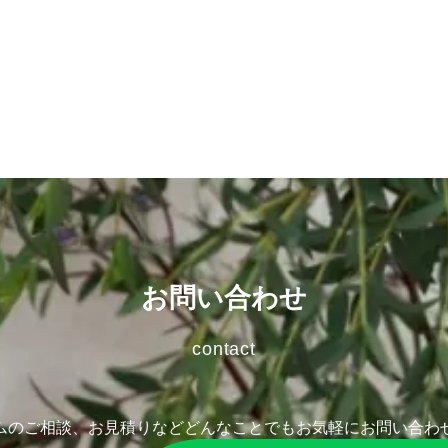
お問い合わせ
contact
ムのご相談、お見積りなど
どんなことでもお気軽にお問い合わ