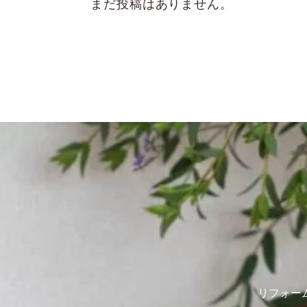
まだ投稿はありません。
リフォー