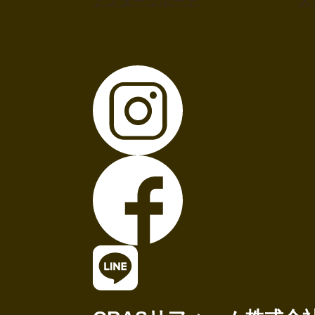
アフターサポート
ス