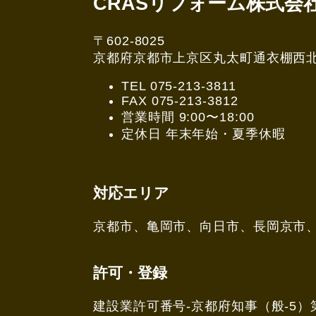
CRASリフォーム株式会
〒602-8025
京都府京都市上京区丸太町通衣棚西北角3
TEL 075-213-3811
FAX 075-213-3812
営業時間 9:00〜18:00
定休日 年末年始・夏季休暇
対応エリア
京都市、亀岡市、向日市、長岡京市
許可・登録
建設業許可番号-京都府知事（般-5）第