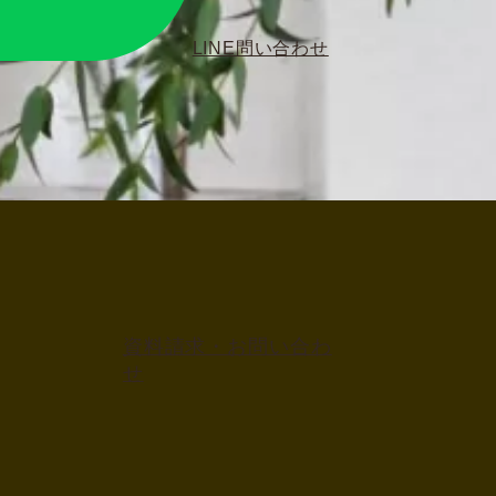
LINE問い合わせ
資料請求・お問い合わ
せ