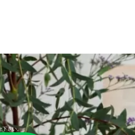
せ下さい。