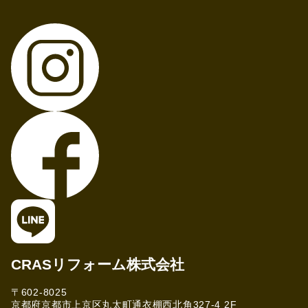
CRASリフォーム株式会社
〒602-8025
京都府京都市上京区丸太町通衣棚西北角327-4 2F