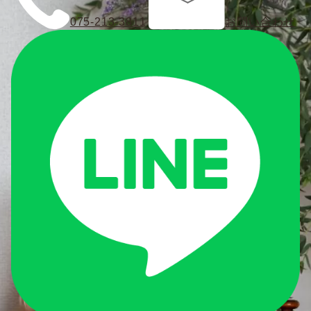
075-213-3811
お問い合わせ