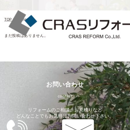
TOP
>
Harman
まだ投稿はありません。
お問い合わせ
contact
リフォームのご相談、お見積りなど
どんなことでもお気軽にお問い合わせ下さい。