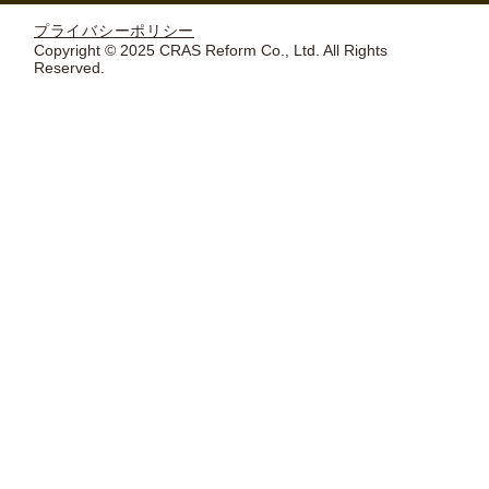
プライバシーポリシー
Copyright © 2025 CRAS Reform Co., Ltd. All Rights
Reserved.