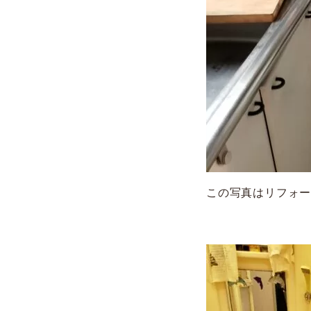
この写真はリフォ