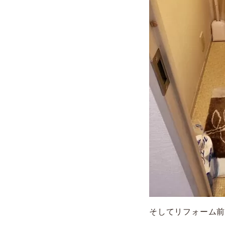
そしてリフォーム