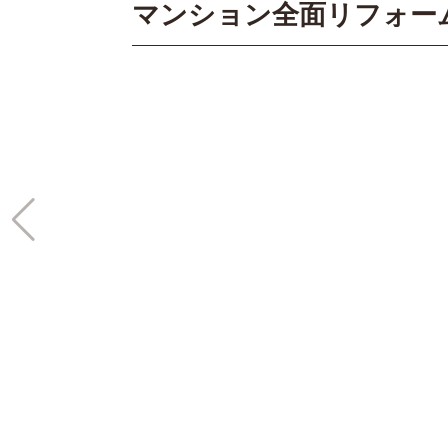
マンション全面リフォー