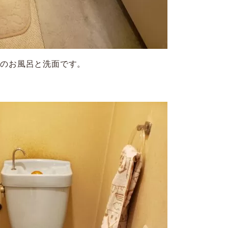
前のお風呂と洗面です。