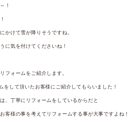
は～！
ね！
日にかけて雪が降りそうですね。
ように気を付けてくださいね！
のリフォームをご紹介します。
ムをして頂いたお客様にご紹介してもらいました！
のは、丁寧にリフォームをしているからだと
でお客様の事を考えてリフォームする事が大事ですよね！