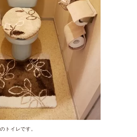
前のトイレです。