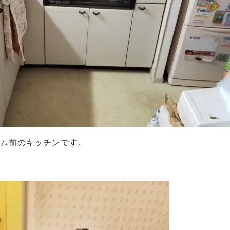
ーム前のキッチンです。