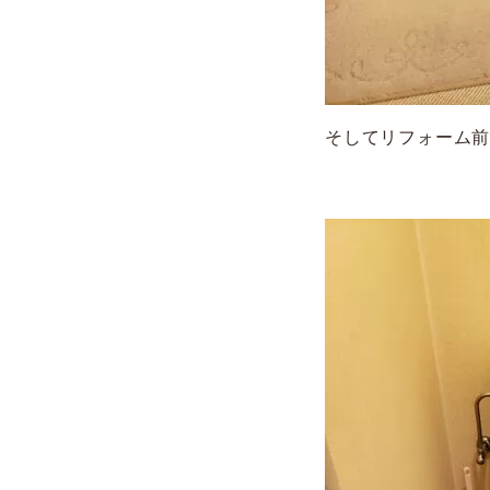
そしてリフォーム