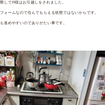
際してH様はお引越しをされました。
リフォームなので住んでもらえる状態ではないからです。
ムも進めやすいのでありがたい事です。