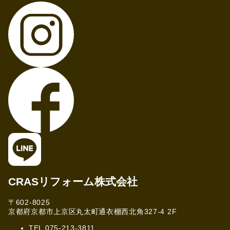
CRASリフォーム株式会社
〒602-8025
京都府京都市上京区丸太町通衣棚西北角327-4 2F
TEL 075-213-3811