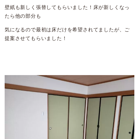
壁紙も新しく張替してもらいました！床が新しくなっ
たら他の部分も
気になるので最初は床だけを希望されてましたが、ご
提案させてもらいました！