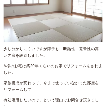
少し分かりにくいですが障子も、断熱性、遮音性の高
い内窓を設置しました。
A様のお宅は築20年くらいのお家でリフォームをされま
した。
家族構成が変わって、今まで使っていなかった部屋を
リフォームして
有効活用したいので、という理由でお問合せ頂きまし