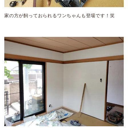
家の方が飼っておられるワンちゃんも登場です！笑