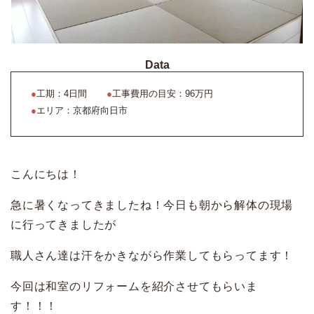
Data
●
工期：4日間
●
工事費用の目安：96万円
●
エリア：京都府向日市
こんにちは！
急に暑くなってきましたね！今日も朝から解体の現場
に行ってきましたが
職人さん達は汗をかきながら作業してもらってます！
今回は和室のリフォームを紹介させてもらいま
す！！！