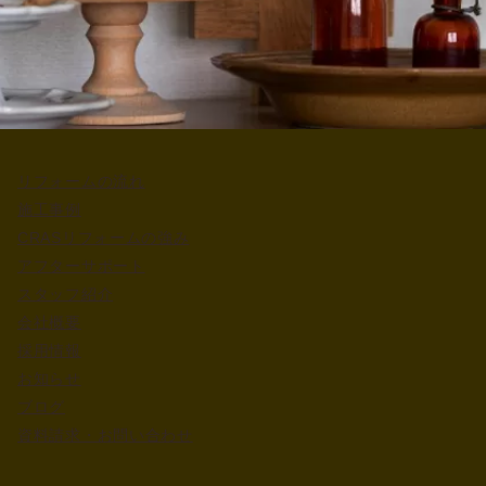
リフォームの流れ
施工事例
CRASリフォームの強み
アフターサポート
スタッフ紹介
会社概要
採用情報
お知らせ
ブログ
資料請求・お問い合わせ