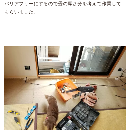
バリアフリーにするので畳の厚さ分を考えて作業して
もらいました。