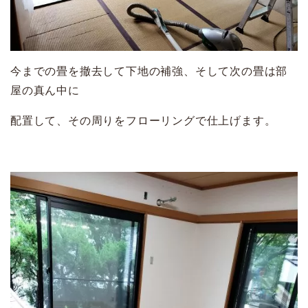
今までの畳を撤去して下地の補強、そして次の畳は部
屋の真ん中に
配置して、その周りをフローリングで仕上げます。