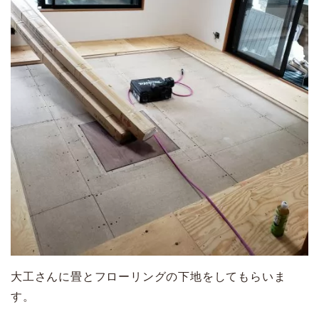
大工さんに畳とフローリングの下地をしてもらいま
す。