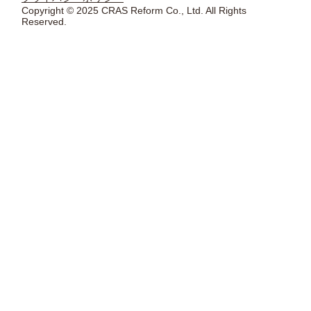
Copyright © 2025 CRAS Reform Co., Ltd. All Rights
Reserved.