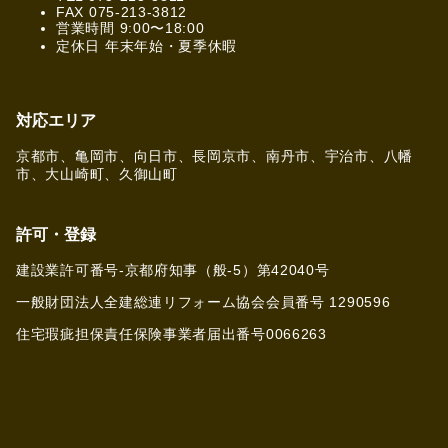
FAX 075-213-3812
営業時間 9:00〜18:00
定休日 年末年始・夏季休暇
対応エリア
京都市、亀岡市、向日市、長岡京市、南丹市、宇治市、八幡
市、大山崎町、久御山町
許可・登録
建設業許可番号-京都府知事（般-5）第42040号
一般財団法人全建総連リフォーム協会会員番号 1290596
住宅瑕疵担保責任保険事業者届出番号0066263