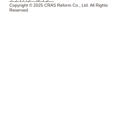
Copyright © 2025 CRAS Reform Co., Ltd. All Rights
Reserved.