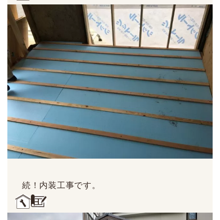
続！内装工事です。