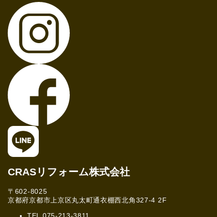
CRASリフォーム株式会社
〒602-8025
京都府京都市上京区丸太町通衣棚西北角327-4 2F
TEL 075-213-3811