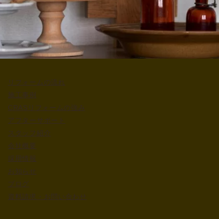
リフォームの流れ
施工事例
CRASリフォームの強み
アフターサポート
スタッフ紹介
会社概要
採用情報
お知らせ
ブログ
資料請求・お問い合わせ