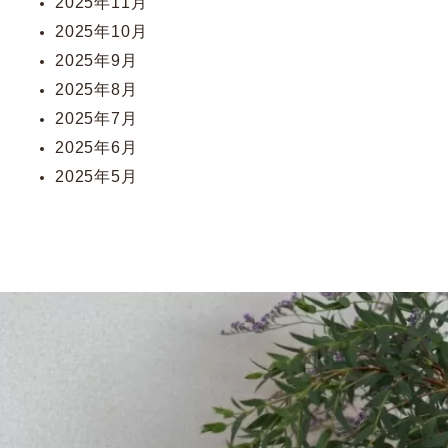
2025年11月
2025年10月
2025年9月
2025年8月
2025年7月
2025年6月
2025年5月