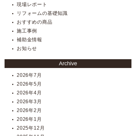
現場レポート
リフォームの基礎知識
おすすめの商品
施工事例
補助金情報
お知らせ
Archive
2026年7月
2026年5月
2026年4月
2026年3月
2026年2月
2026年1月
2025年12月