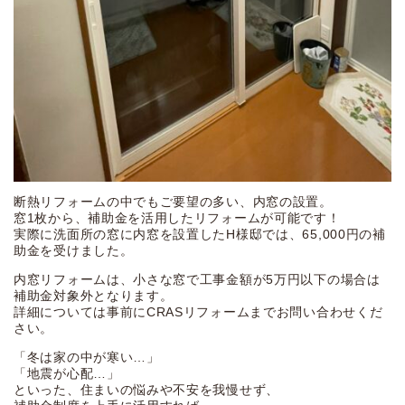
断熱リフォームの中でもご要望の多い、内窓の設置。
窓1枚から、補助金を活用したリフォームが可能です！
実際に洗面所の窓に内窓を設置したH様邸では、65,000円の補
助金を受けました。
内窓リフォームは、小さな窓で工事金額が5万円以下の場合は
補助金対象外となります。
詳細については事前にCRASリフォームまでお問い合わせくだ
さい。
「冬は家の中が寒い…」
「地震が心配…」
といった、住まいの悩みや不安を我慢せず、