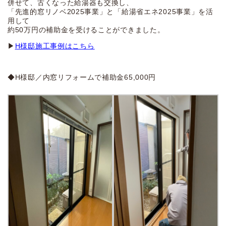
併せて、古くなった給湯器も交換し、
「先進的窓リノベ2025事業」と「給湯省エネ2025事業」を活
用して
約50万円の補助金を受けることができました。
▶
H様邸施工事例はこちら
◆H様邸／内窓リフォームで補助金65,000円