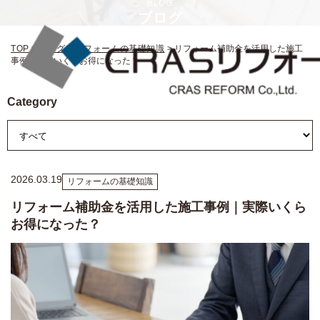
BLOG
ブログ
TOP
>
ブログ
>
リフォームの基礎知識
>
リフォーム補助金を活用した施工
事例｜実際いくらお得になった？
Category
2026.03.19
リフォームの基礎知識
リフォーム補助金を活用した施工事例｜実際いくら
お得になった？