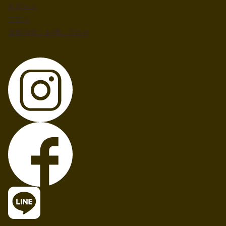
お知らせ
ブログ
資料請求・お問い合わせ