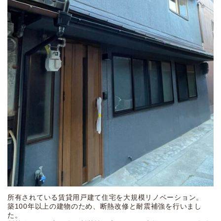
所有されている賃貸用戸建て住宅を大規模リノベーション。
築100年以上の建物のため、断熱改修と耐震補強を行いまし
た。