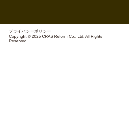
プライバシーポリシー
Copyright © 2025 CRAS Reform Co., Ltd. All Rights
Reserved.