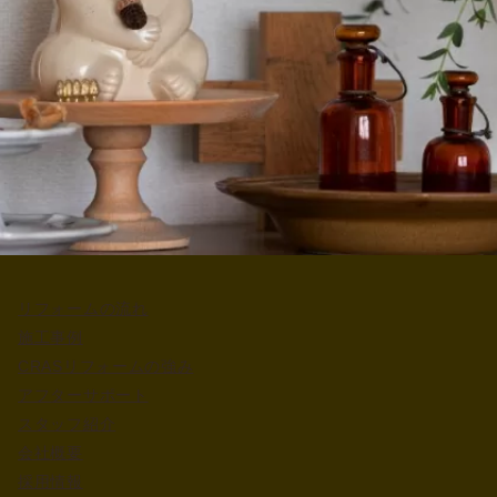
リフォームの流れ
施工事例
CRASリフォームの強み
アフターサポート
スタッフ紹介
会社概要
採用情報