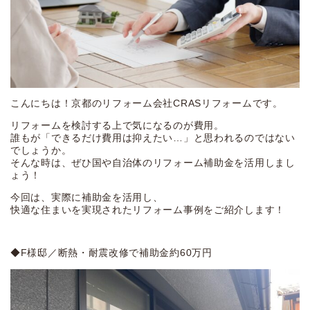
こんにちは！京都のリフォーム会社CRASリフォームです。
リフォームを検討する上で気になるのが費用。
誰もが「できるだけ費用は抑えたい…」と思われるのではない
でしょうか。
そんな時は、ぜひ国や自治体のリフォーム補助金を活用しまし
ょう！
今回は、実際に補助金を活用し、
快適な住まいを実現されたリフォーム事例をご紹介します！
◆F様邸／断熱・耐震改修で補助金約60万円